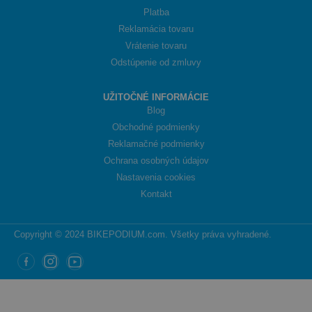
Platba
Reklamácia tovaru
Vrátenie tovaru
Odstúpenie od zmluvy
UŽITOČNÉ INFORMÁCIE
Blog
Obchodné podmienky
Reklamačné podmienky
Ochrana osobných údajov
Nastavenia cookies
Kontakt
Copyright © 2024 BIKEPODIUM.com. Všetky práva vyhradené.