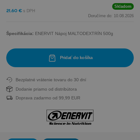
Skladom
21,60 €
Doručíme do: 10.08.2026
Špecifikácia:
ENERVIT Nápoj MALTODEXTRÍN 500g
Pridať do košíka
Bezplatné vrátenie tovaru do 30 dní
Dodanie priamo od distribútora
Doprava zadarmo od 99,99 EUR