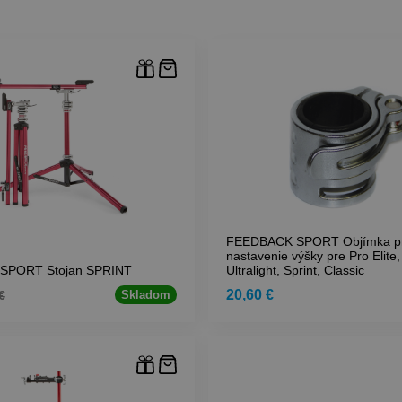
FEEDBACK SPORT Objímka p
nastavenie výšky pre Pro Elite,
SPORT Stojan SPRINT
Ultralight, Sprint, Classic
20,60 €
€
Skladom