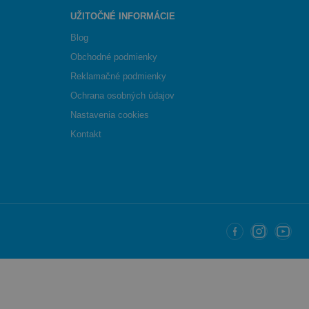
UŽITOČNÉ INFORMÁCIE
Blog
Obchodné podmienky
Reklamačné podmienky
Ochrana osobných údajov
Nastavenia cookies
Kontakt