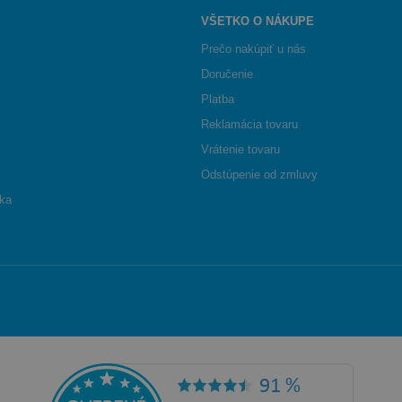
VŠETKO O NÁKUPE
Prečo nakúpiť u nás
Doručenie
Platba
Reklamácia tovaru
Vrátenie tovaru
Odstúpenie od zmluvy
ika