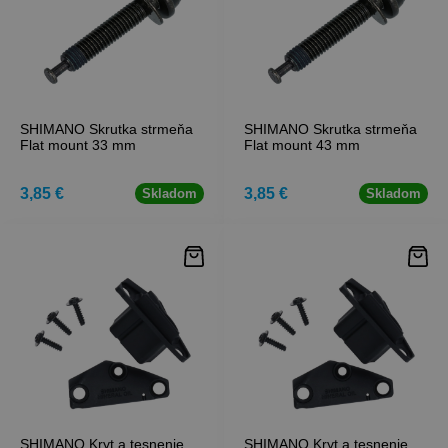
SHIMANO Skrutka strmeňa
SHIMANO Skrutka strmeňa
Flat mount 33 mm
Flat mount 43 mm
3,85 €
3,85 €
Skladom
Skladom
SHIMANO Kryt a tesnenie
SHIMANO Kryt a tesnenie