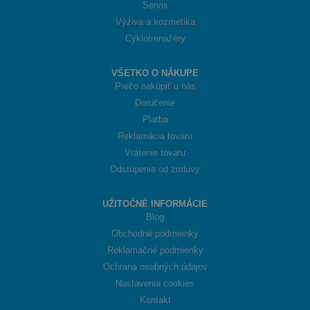
Servis
Výživa a kozmetika
Cyklotrenažéry
VŠETKO O NÁKUPE
Prečo nakúpiť u nás
Doručenie
Platba
Reklamácia tovaru
Vrátenie tovaru
Odstúpenie od zmluvy
UŽITOČNÉ INFORMÁCIE
Blog
Obchodné podmienky
Reklamačné podmienky
Ochrana osobných údajov
Nastavenia cookies
Kontakt