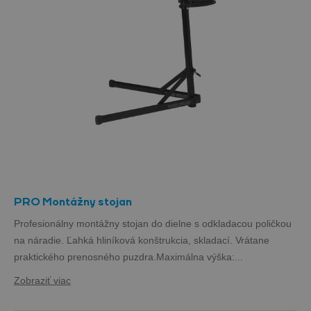
PRO Montážny stojan
Profesionálny montážny stojan do dielne s odkladacou poličkou
na náradie. Ľahká hliníková konštrukcia, skladací. Vrátane
praktického prenosného puzdra.Maximálna výška:...
Zobraziť viac