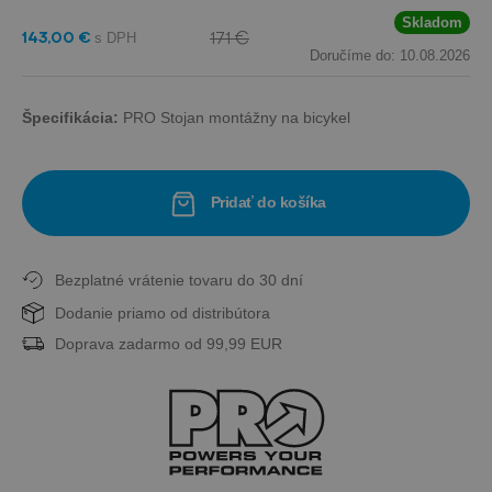
Skladom
171 €
143,00 €
Doručíme do: 10.08.2026
Špecifikácia:
PRO Stojan montážny na bicykel
Pridať do košíka
Bezplatné vrátenie tovaru do 30 dní
Dodanie priamo od distribútora
Doprava zadarmo od 99,99 EUR