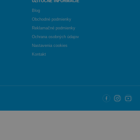
UŽITOČNÉ INFORMÁCIE
Blog
Obchodné podmienky
Reklamačné podmienky
Ochrana osobných údajov
Nastavenia cookies
Kontakt